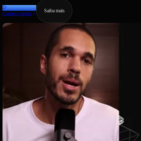
Saiba mais
Comece agora