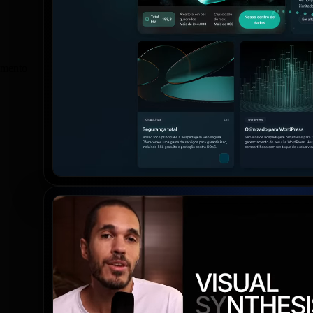
bamento