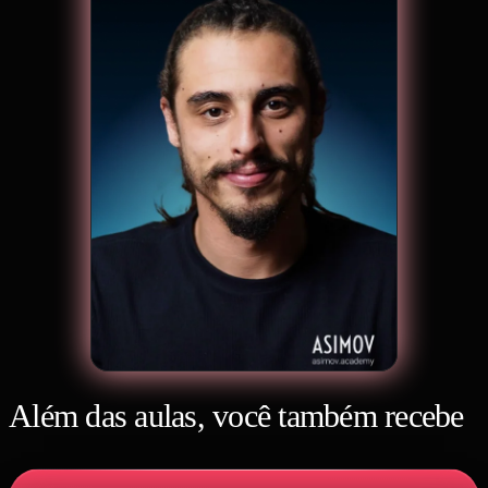
Além das aulas, você também recebe