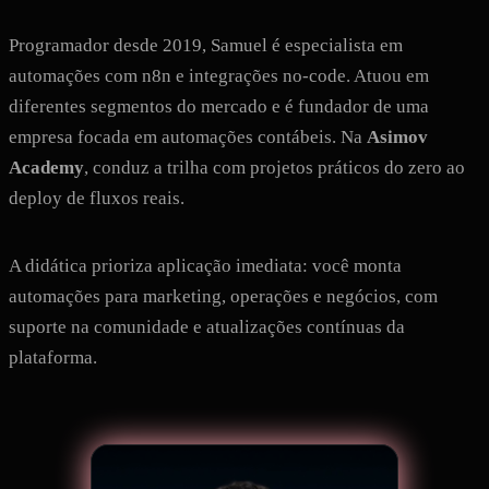
Programador desde 2019, Samuel é especialista em
automações com n8n e integrações no-code. Atuou em
diferentes segmentos do mercado e é fundador de uma
empresa focada em automações contábeis. Na
Asimov
Academy
, conduz a trilha com projetos práticos do zero ao
deploy de fluxos reais.
A didática prioriza aplicação imediata: você monta
automações para marketing, operações e negócios, com
suporte na comunidade e atualizações contínuas da
plataforma.