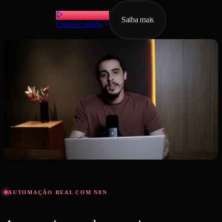
Saiba mais
Comece agora
AUTOMAÇÃO REAL COM N8N