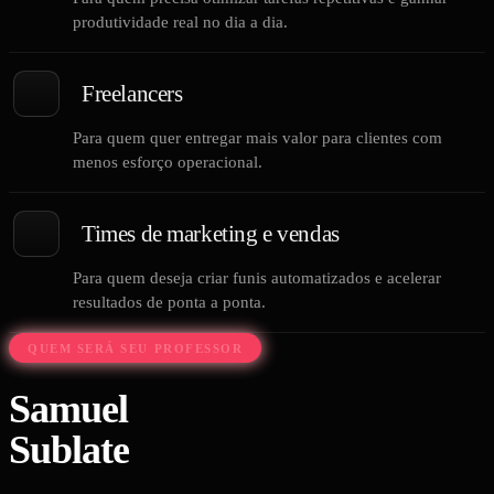
produtividade real no dia a dia.
Freelancers
Para quem quer entregar mais valor para clientes com
menos esforço operacional.
Times de marketing e vendas
Para quem deseja criar funis automatizados e acelerar
resultados de ponta a ponta.
QUEM SERÁ SEU PROFESSOR
Samuel
Sublate