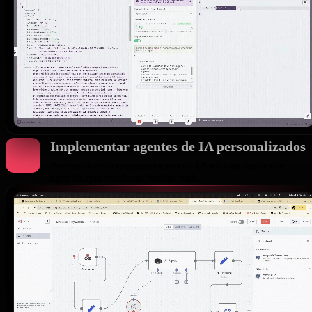
Implementar agentes de IA personalizados
Personalize o comportamento da IA no n8n para criar
agentes que resolvem tarefas reais.