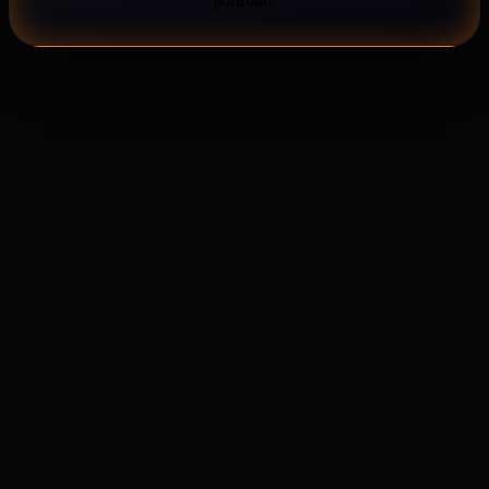
portfólio.