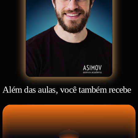
Além das aulas, você também recebe