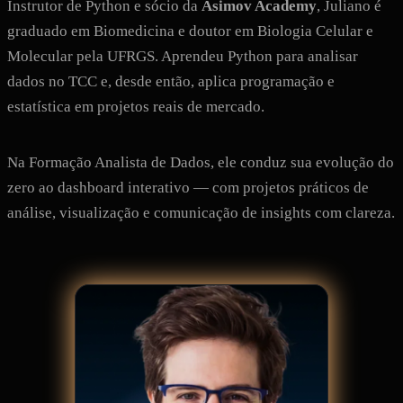
Instrutor de Python e sócio da
Asimov Academy
, Juliano é
graduado em Biomedicina e doutor em Biologia Celular e
Molecular pela UFRGS. Aprendeu Python para analisar
dados no TCC e, desde então, aplica programação e
estatística em projetos reais de mercado.
Na Formação Analista de Dados, ele conduz sua evolução do
zero ao dashboard interativo — com projetos práticos de
análise, visualização e comunicação de insights com clareza.