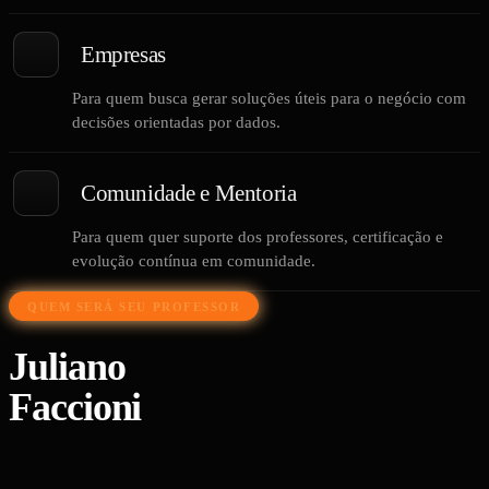
Empresas
Para quem busca gerar soluções úteis para o negócio com
decisões orientadas por dados.
Comunidade e Mentoria
Para quem quer suporte dos professores, certificação e
evolução contínua em comunidade.
QUEM SERÁ SEU PROFESSOR
Juliano
Faccioni