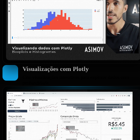
Visualizações com Plotly
Crie visualizações interativas para explorar dados com
profundidade.