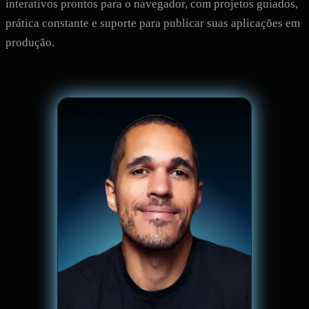
interativos prontos para o navegador, com projetos guiados,
prática constante e suporte para publicar suas aplicações em
produção.