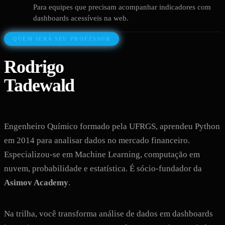
Para equipes que precisam acompanhar indicadores com
dashboards acessíveis na web.
QUEM SERÁ SEU PROFESSOR
Rodrigo
Tadewald
Engenheiro Químico formado pela UFRGS, aprendeu Python
em 2014 para analisar dados no mercado financeiro.
Especializou-se em Machine Learning, computação em
nuvem, probabilidade e estatística. É sócio-fundador da
Asimov Academy
.
Na trilha, você transforma análise de dados em dashboards