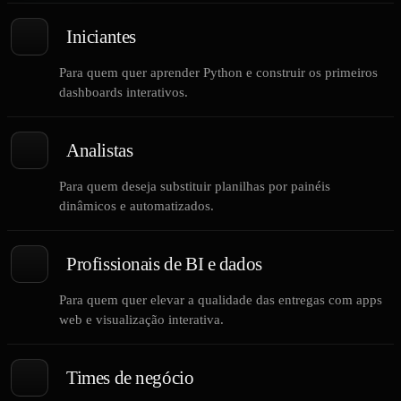
Iniciantes
Para quem quer aprender Python e construir os primeiros
dashboards interativos.
Analistas
Para quem deseja substituir planilhas por painéis
dinâmicos e automatizados.
Profissionais de BI e dados
Para quem quer elevar a qualidade das entregas com apps
web e visualização interativa.
Times de negócio